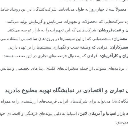
:
شرکت‌هایی که محصولات و تجهیزات سرمایش و گرمایش تولید می‌کنند.
ان و عمده‌فروشان:
شرکت‌هایی که این تجهیزات را به بازار عرضه می‌کنند.
معماران:
متخصصانی که از این سیستم‌ها در پروژه‌های ساختمانی استفاده می‌کن
عمیرکاران:
افرادی که وظیفه نصب و نگهداری سیستم‌ها را بر عهده دارند.
ان و کارآفرینان:
افرادی که به دنبال فرصت‌های تجاری در این صنعت هستند.
 برنامه‌های متنوعی از جمله سخنرانی‌های کلیدی، پنل‌های تخصصی و نمایش‌ه
تجاری و اقتصادی در نمایشگاه تهویه مطبوع مادرید
را به همراه داشته باشد:
ازار اسپانیا و آمریکای لاتین:
اسپانیا به دلیل پیوندهای فرهنگی و اقتصادی خود 
ی‌شود.