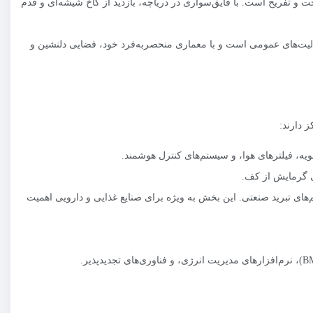
 و تفریح است. با قایق‌سواری در دریاچه، بازدید از کاخ شیشه‌ای و قدم
لیت‌های عمومی است و با معماری منحصربه‌فرد خود، فضایی دلنشین و
ه، فیلترهای هوا، و سیستم‌های کنترل هوشمند.
ای گرمایش از کف.
های تبرید صنعتی. این بخش به ویژه برای صنایع غذایی و دارویی اهمیت