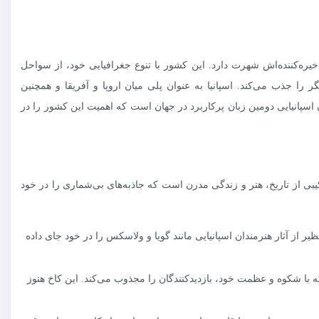
یره‌کننده‌اش شهرت دارد. این کشور با تنوع جغرافیایی خود، از سواحل
 را جذب می‌کند. اسپانیا به عنوان پلی میان اروپا و آفریقا و همچنین
 اسپانیایی دومین زبان پرکاربرد در جهان است که اهمیت این کشور را در
بی از تاریخ، هنر و زندگی مدرن است که جاذبه‌های بی‌شماری را در خود
ر از آثار هنرمندان اسپانیایی مانند گویا و ولاسکس را در خود جای داده
 با شکوه و عظمت خود، بازدیدکنندگان را مجذوب می‌کند. این کاخ هنوز