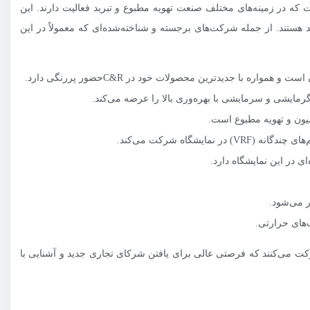
یا است که در زمینه‌های مختلف صنعت تهویه مطبوع و تبرید فعالیت دارند. این
د هستند. از جمله شرکت‌های برجسته و شناخته‌شده‌ای که معمولاً در این
ه با جدیدترین محصولات خود در C&Rحضور پررنگی دارد.
ون و تهویه مطبوع است.
ای در این نمایشگاه دارد.
 می‌شود.
‌های حرارتی.
شرکت می‌کنند که فرصتی عالی برای یافتن شرکای تجاری جدید و آشنایی با