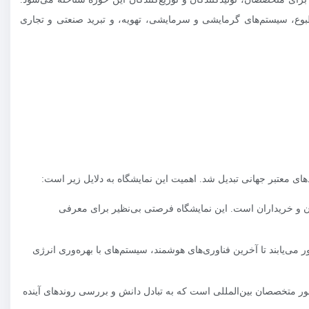
ت تهویه مطبوع، سیستم‌های گرمایشی و سرمایشی، تهویه، و تبرید صنعتی و تجاری
دگان و خریداران است. این نمایشگاه فرصتی بی‌نظیر برای معرفی
‌یابند تا آخرین فناوری‌های هوشمند، سیستم‌های با بهره‌وری انرژی
ضور متخصصان بین‌المللی است که به تبادل دانش و بررسی روندهای آینده