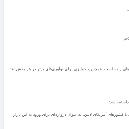
ند.
ای زنده است. همچنین، جوایزی برای نوآوری‌های برتر در هر بخش اهدا
با کشورهای آمریکای لاتین، به عنوان دروازه‌ای برای ورود به این بازار