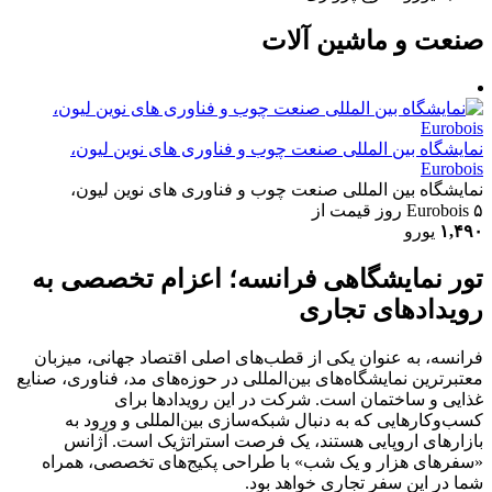
صنعت و ماشین آلات
نمایشگاه بین المللی صنعت چوب و فناوری های نوین لیون،
Eurobois
نمایشگاه بین المللی صنعت چوب و فناوری های نوین لیون،
۵ روز
Eurobois
قیمت از
۱,۴۹۰
یورو
تور نمایشگاهی فرانسه؛ اعزام تخصصی به
رویدادهای تجاری
فرانسه، به عنوان یکی از قطب‌های اصلی اقتصاد جهانی، میزبان
معتبرترین نمایشگاه‌های بین‌المللی در حوزه‌های مد، فناوری، صنایع
غذایی و ساختمان است. شرکت در این رویدادها برای
کسب‌وکارهایی که به دنبال شبکه‌سازی بین‌المللی و ورود به
بازارهای اروپایی هستند، یک فرصت استراتژیک است. آژانس
«سفرهای هزار و یک شب» با طراحی پکیج‌های تخصصی، همراه
شما در این سفر تجاری خواهد بود.