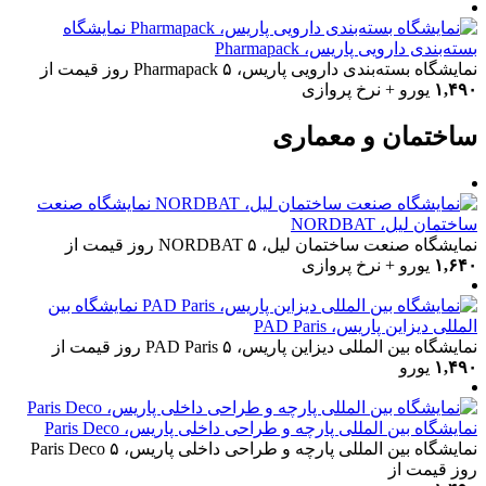
نمایشگاه
بسته‌بندی دارویی پاریس، Pharmapack
نمایشگاه بسته‌بندی دارویی پاریس، Pharmapack
۵ روز
قیمت از
۱,۴۹۰
یورو + نرخ پروازی
ساختمان و معماری
نمایشگاه صنعت
ساختمان لیل، NORDBAT
نمایشگاه صنعت ساختمان لیل، NORDBAT
۵ روز
قیمت از
۱,۶۴۰
یورو + نرخ پروازی
نمایشگاه بین
المللی دیزاین پاریس، PAD Paris
نمایشگاه بین المللی دیزاین پاریس، PAD Paris
۵ روز
قیمت از
۱,۴۹۰
یورو
نمایشگاه بین المللی پارچه و طراحی داخلی پاریس، Paris Deco
نمایشگاه بین المللی پارچه و طراحی داخلی پاریس، Paris Deco
۵
روز
قیمت از