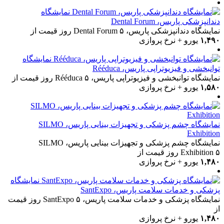
نمایشگاه
دندانپزشکی پاریس، Dental Forum
نمایشگاه دندانپزشکی پاریس، Dental Forum
۵ روز
قیمت از
۱,۴۹۰
یورو + نرخ پروازی
نمایشگاه
توانبخشی و فیزیوتراپی پاریس، Rééduca
نمایشگاه توانبخشی و فیزیوتراپی پاریس، Rééduca
۵ روز
قیمت از
۱,۵۸۰
یورو + نرخ پروازی
نمایشگاه چشم پزشکی و تجهیزات بینایی پاریس، SILMO
Exhibition
نمایشگاه چشم پزشکی و تجهیزات بینایی پاریس، SILMO
۵ روز
Exhibition
قیمت از
۱,۴۸۰
یورو + نرخ پروازی
نمایشگاه
پزشکی و خدمات سلامت پاریس، SantExpo
نمایشگاه پزشکی و خدمات سلامت پاریس، SantExpo
۵ روز
قیمت
از
۱,۴۸۰
یورو + نرخ پروازی