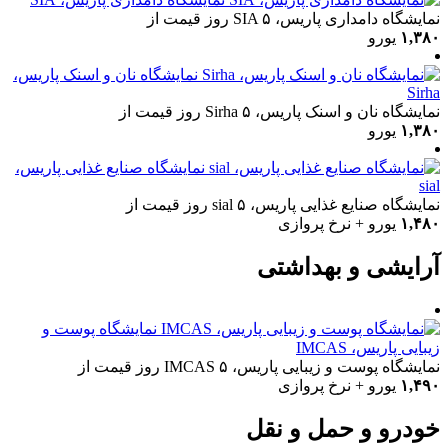
نمایشگاه دامداری پاریس، SIA
۵ روز
قیمت از
۱,۳۸۰
یورو
نمایشگاه نان و اسنک پاریس،
Sirha
نمایشگاه نان و اسنک پاریس، Sirha
۵ روز
قیمت از
۱,۳۸۰
یورو
نمایشگاه صنایع غذایی پاریس،
sial
نمایشگاه صنایع غذایی پاریس، sial
۵ روز
قیمت از
۱,۴۸۰
یورو + نرخ پروازی
آرایشی و بهداشتی
نمایشگاه پوست و
زیبایی پاریس، IMCAS
نمایشگاه پوست و زیبایی پاریس، IMCAS
۵ روز
قیمت از
۱,۴۹۰
یورو + نرخ پروازی
خودرو و حمل و نقل