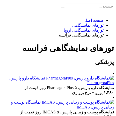
صفحه اصلی
تورهای نمایشگاهی
تورهای نمایشگاهی اروپا
تورهای نمایشگاهی فرانسه
تورهای نمایشگاهی فرانسه
پزشکی
نمایشگاه دارو پاریس،
PharmagoraPlus
نمایشگاه دارو پاریس، PharmagoraPlus
۵ روز
قیمت از
۱,۴۸۰
یورو + نرخ پروازی
نمایشگاه پوست و
زیبایی پاریس، IMCAS
نمایشگاه پوست و زیبایی پاریس، IMCAS
۵ روز
قیمت از