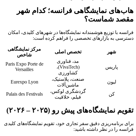
هاب‌های نمایشگاهی فرانسه؛ کدام شهر
مقصد شماست؟
فرانسه با توزیع هوشمندانه نمایشگاه‌ها در شهرهای کلیدی، امکان
دسترسی به بازارهای تخصصی را فراهم کرده است:
مرکز نمایشگاهی
شهر
تخصص اصلی
شاخص
مد، فناوری
Paris Expo Porte de
پاریس
(VivaTech)،
Versailles
کشاورزی
صنعت، پلاستیک،
لیون
Eurexpo Lyon
ماشین‌آلات
گردشگری لوکس،
کن
Palais des Festivals
فیلم، خلاقیت
تقویم نمایشگاه‌های پیش رو (۲۰۲۵ – ۲۰۲۶)
برای برنامه‌ریزی دقیق سفر تجاری خود، تقویم نمایشگاه‌های کلیدی
فرانسه را در نظر داشته باشید: