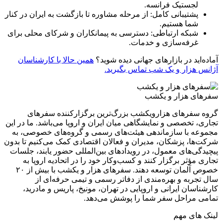
لجستیک فرانسه.
پشتیبانی کامل: از مرحله مشاوره تا بازگشت به ایران در کنار
شما هستیم.
شبکه ارتباطی: دسترسی به پیمانکاران و شرکای محلی برای
غرفه‌سازی و خدمات.
آماده‌اید در بازارهای جهانی دیده شوید؟
همین حالا با کارشناسان
آژانس هزار و یک شب تماس بگیرید.
سفرهای هزار و یکشب
گروه سفرهای هزارویکشب بزرگ‌ترین برگزارکننده سفرهای
تجاری، تخصصی و نمایشگاهی میان ایران و اروپا می‌باشد. ما در این
مجموعه با سازماندهی هیئت‌های رسمی و گروه‌های خصوصی، به
شرکت‌ها، پزشکان، مدیران و فعالان اقتصادی کمک می‌کنیم تا بدون
پیچیدگی‌های معمول، در رویدادهای بین‌المللی حضور یابند، جلسات
تجاری مؤثر برگزار کنند و کسب‌وکار خود را در اتحادیه اروپا به
خصوص آلمان توسعه دهند. سفر‌های هزار و یکشب با بیش از ۲۰
سال تجربه و بهره‌مندی از دفاتر رسمی و تیمی حرفه‌ای از
کارشناسان ایرانی و اروپایی در تهران، مونیخ، پاریس و مادرید،
تمامی مراحل سفر شما را پوشش می‌دهد.
لینک های مهم