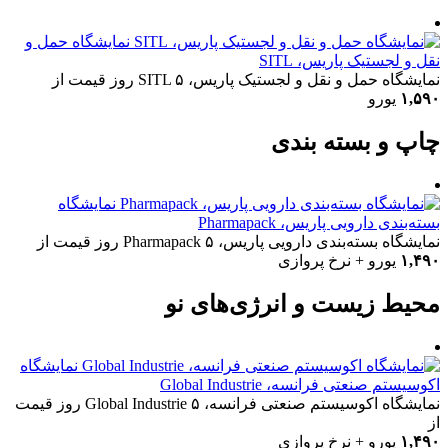
نمایشگاه حمل و
نقل و لجستیک پاریس، SITL
نمایشگاه حمل و نقل و لجستیک پاریس، SITL
۵ روز
قیمت از
۱,۵۹۰
یورو
چاپ و بسته بندی
نمایشگاه
بسته‌بندی دارویی پاریس، Pharmapack
نمایشگاه بسته‌بندی دارویی پاریس، Pharmapack
۵ روز
قیمت از
۱,۴۹۰
یورو + نرخ پروازی
محیط زیست و انرژی‌های نو
نمایشگاه
اکوسیستم صنعتی فرانسه، Global Industrie
نمایشگاه اکوسیستم صنعتی فرانسه، Global Industrie
۵ روز
قیمت
از
۱,۴۹۰
یورو + نرخ پروازی