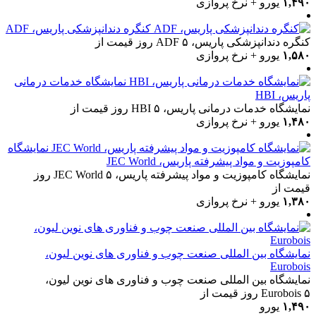
۱,۴۹۰
یورو + نرخ پروازی
کنگره دندانپزشکی پاریس، ADF
کنگره دندانپزشکی پاریس، ADF
۵ روز
قیمت از
۱,۵۸۰
یورو + نرخ پروازی
نمایشگاه خدمات درمانی
پاریس، HBI
نمایشگاه خدمات درمانی پاریس، HBI
۵ روز
قیمت از
۱,۴۸۰
یورو + نرخ پروازی
نمایشگاه
کامپوزیت و مواد پیشرفته پاریس، JEC World
نمایشگاه کامپوزیت و مواد پیشرفته پاریس، JEC World
۵ روز
قیمت از
۱,۳۸۰
یورو + نرخ پروازی
نمایشگاه بین المللی صنعت چوب و فناوری های نوین لیون،
Eurobois
نمایشگاه بین المللی صنعت چوب و فناوری های نوین لیون،
۵ روز
Eurobois
قیمت از
۱,۴۹۰
یورو