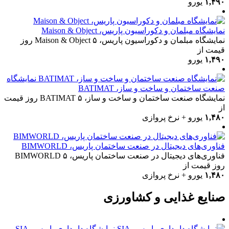
۱,۴۹۰
یورو
نمایشگاه مبلمان و دکوراسیون پاریس، Maison & Object
نمایشگاه مبلمان و دکوراسیون پاریس، Maison & Object
۵ روز
قیمت از
۱,۴۹۰
یورو
نمایشگاه
صنعت ساختمان و ساخت و ساز، BATIMAT
نمایشگاه صنعت ساختمان و ساخت و ساز، BATIMAT
۵ روز
قیمت
از
۱,۴۸۰
یورو + نرخ پروازی
فناوری‌های دیجیتال در صنعت ساختمان پاریس، BIMWORLD
فناوری‌های دیجیتال در صنعت ساختمان پاریس، BIMWORLD
۵
روز
قیمت از
۱,۴۸۰
یورو + نرخ پروازی
صنایع غذایی و کشاورزی
نمایشگاه دامداری پاریس، SIA