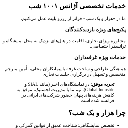
خدمات تخصصی آژانس ۱۰۰۱ شب
ما در «هزار و یک شب» فراتر از رزرو بلیت عمل می‌کنیم:
پکیج‌های ویژه بازدیدکنندگان
مشاوره ویزای تجاری، اقامت در هتل‌های نزدیک به محل نمایشگاه و
ترانسفر اختصاصی.
خدمات ویژه غرفه‌داران
هماهنگی طراحی و ساخت غرفه با پیمانکاران محلی، تأمین مترجم
متخصص و تسهیل در برگزاری جلسات تجاری.
تجربه موفق:
در نمایشگاه‌های اخیر (مانند SIAL و
Global Industrie)، تیم ما با مدیریت لجستیک، موفق به
کاهش هزینه‌های پنهان حضور شرکت‌های ایرانی در
فرانسه شده است.
چرا هزار و یک شب؟
تخصص نمایشگاهی: شناخت عمیق از قوانین گمرکی و