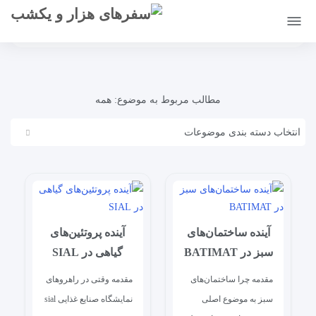
صفحه نخست
بلاگ
مطالب مربوط به موضوع:
همه
انتخاب دسته بندی موضوعات
آینده ساختمان‌های
آینده پروتئین‌های
سبز در BATIMAT
گیاهی در SIAL
مقدمه چرا ساختمان‌های
مقدمه وقتی در راهروهای
سبز به موضوع اصلی
نمایشگاه صنایع غذایی sial