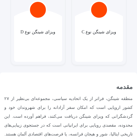
ویزای شینگن نوع C
ویزای شینگن نوع D
مقدمه
منطقه شینگن، فراتر از یک اتحادیه سیاسی، مجموعه‌ای بی‌نظیر از ۲۷
کشور اروپایی است که امکان سفر آزادانه را برای شهروندان خود و
گردشگرانی که ویزای شینگن دریافت می‌کنند، فراهم آورده است. این
محدوده، مقصدی رویایی برای ایرانیانی است که در جستجوی زیبایی‌های
تاریخی ایتالیا، شور و هیجان فرانسه، یا فرصت‌های اقتصادی آلمان هستند.