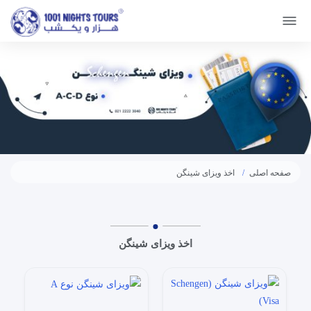
صفحه اصلی
اخذ ویزای شینگن
اخذ ویزای شینگن