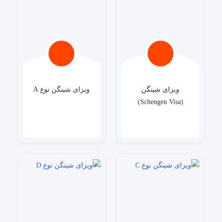
ویزای شینگن
ویزای شینگن نوع A
(Schengen Visa)